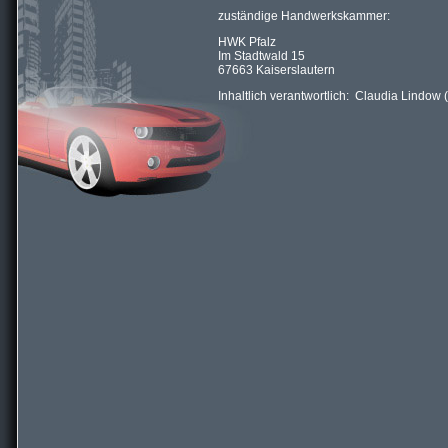
zuständige Handwerkskammer:
HWK Pfalz
Im Stadtwald 15
67663 Kaiserslautern
Inhaltlich verantwortlich: Claudia Lindow (A